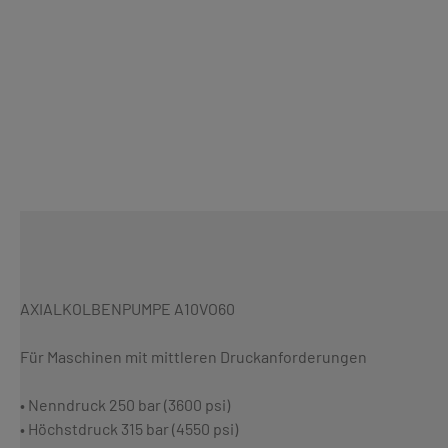
AXIALKOLBENPUMPE A10VO60
Für Maschinen mit mittleren Druckanforderungen
• Nenndruck 250 bar (3600 psi)
• Höchstdruck 315 bar (4550 psi)