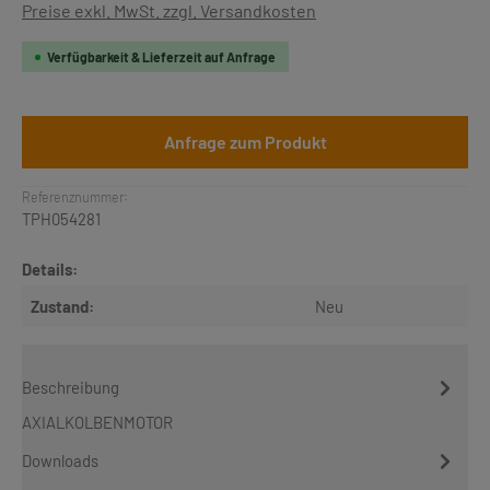
Preise exkl. MwSt. zzgl. Versandkosten
Verfügbarkeit & Lieferzeit auf Anfrage
Anfrage zum Produkt
Referenznummer:
TPH054281
Details:
Zustand:
Neu
Beschreibung
AXIALKOLBENMOTOR
Downloads