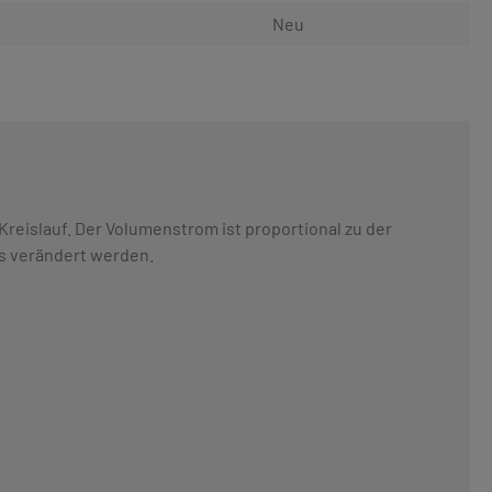
Neu
Kreislauf. Der Volumenstrom ist proportional zu der
s verändert werden.